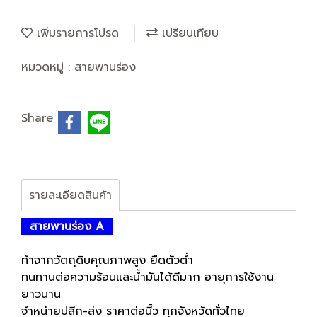
เพิ่มรายการโปรด
เปรียบเทียบ
หมวดหมู่ :
สายพานร่อง
Share
รายละเอียดสินค้า
สายพานร่อง A
ทำจากวัตถุดิบคุณภาพสูง ยืดตัวต่ำ
ทนทานต่อความร้อนและน้ำมันได้ดีมาก อายุการใช้งาน
ยาวนาน
จำหน่ายปลีก-ส่ง ราคาต่อนี้ว ทุกจังหวัดทั่วไทย