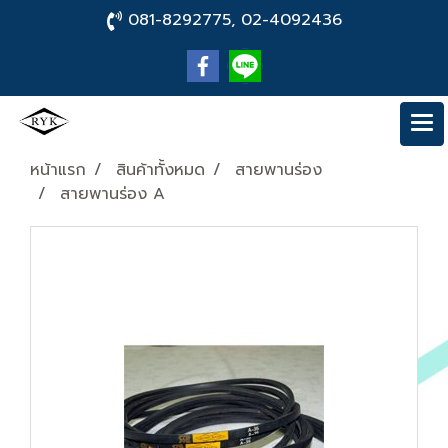
081-8292775, 02-4092436
หน้าแรก
สินค้าทั้งหมด
สายพานร่อง
สายพานร่อง A