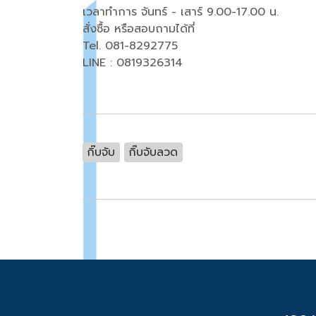
เวลาทำการ จันทร์ - เสาร์ 9.00-17.00 น.
สั่งซื้อ หรือสอบถามได้ที่
Tel. 081-8292775
LINE : 0819326314
กิ๊บจับ
กิ๊บจับลวด