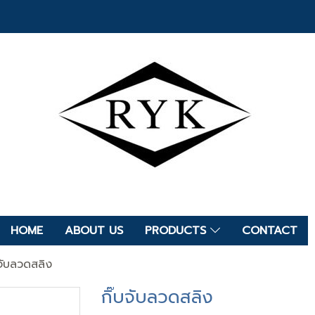
HOME
ABOUT US
PRODUCTS
CONTACT
บจับลวดสลิง
กิ๊บจับลวดสลิง