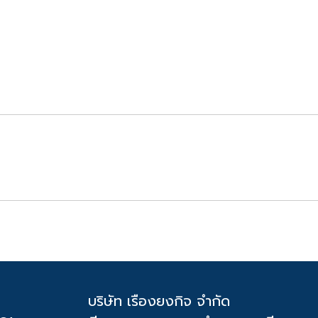
บริษัท เรืองยงกิจ จำกัด