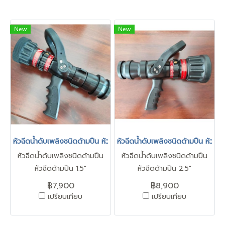
New
New
หัวฉีดน้ำดับเพลิงชนิดด้ามปืน หัวฉีดด้ามปืน 1.5"
หัวฉีดน้ำดับเพลิงชนิดด้ามปืน หัวฉีด
หัวฉีดน้ำดับเพลิงชนิดด้ามปืน
หัวฉีดน้ำดับเพลิงชนิดด้ามปืน
หัวฉีดด้ามปืน 1.5"
หัวฉีดด้ามปืน 2.5"
฿7,900
฿8,900
เปรียบเทียบ
เปรียบเทียบ