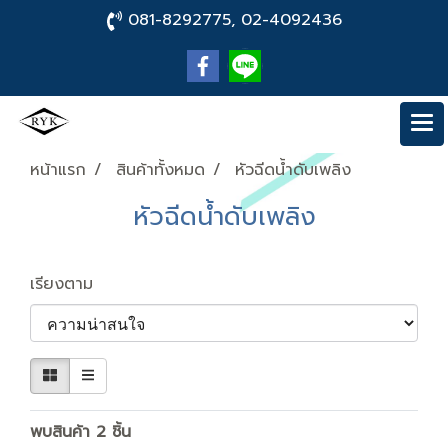
081-8292775, 02-4092436
หน้าแรก
สินค้าทั้งหมด
หัวฉีดน้ำดับเพลิง
หัวฉีดน้ำดับเพลิง
เรียงตาม
พบสินค้า 2 ชิ้น